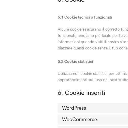
5.1 Cookie tecnici o funzionali
Alcuni cookie assicurano il corretto fu
funzionali, rendiamo più facile per te vi
informazioni quando visiti il nostro sit
piazzare questi cookie senza il tuo cons
5.2 Cookie statistici
Utilizziamo i cookie statistici per ottimi
approfondimenti sull'uso del nostro sito
6. Cookie inseriti
WordPress
WooCommerce